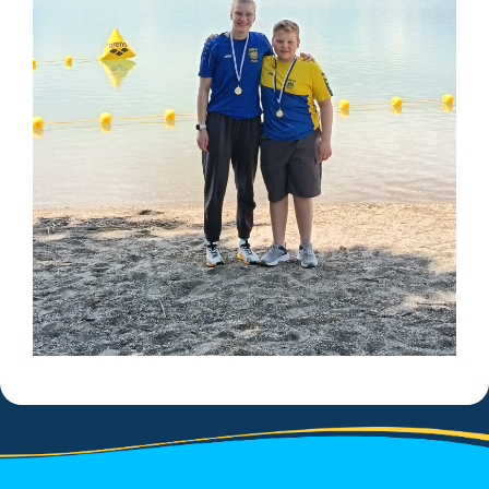
Saison 2020/2021
Saison 2019/2020
Saison 2018/2019